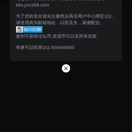
bbs.jmcz88.com
为了您的安全请先注册然后再去用户中心绑定QQ，
请使用真实邮箱地址，以防丢失，谢谢配合。
签到可获得论坛币,资源币可以买所有东西
有事可以联系QQ:306666880