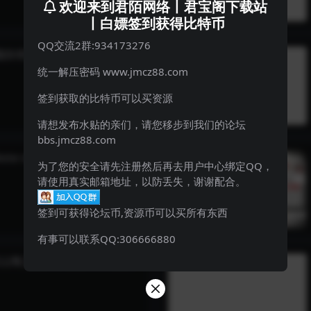
欢迎来到君陌网络丨君宝阁下载站
丨白嫖签到获得比特币
QQ交流2群:934173276
端自动管理群
统一解压密码 www.jmcz88.com
签到获取的比特币可以买资源
请想发布水贴的亲们，请您移步到我们的论坛
bbs.jmcz88.com
ote v0.5.0.3 【2.86GB】
为了您的安全请先注册然后再去用户中心绑定QQ，
请使用真实邮箱地址，以防丢失，谢谢配合。
签到可获得论坛币,资源币可以买所有东西
有事可以联系QQ:306666880
灵山海之镜】全套源码不懂的